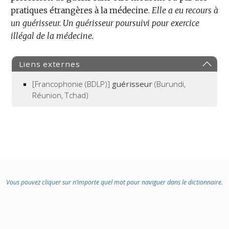
pratiques étrangères à la médecine.
Elle a eu recours à
un guérisseur.
Un guérisseur poursuivi pour exercice
illégal de la médecine.
Liens externes
[Francophonie (BDLP)]
guérisseur
(Burundi,
Réunion, Tchad)
Vous pouvez cliquer sur n’importe quel mot pour naviguer dans le dictionnaire.