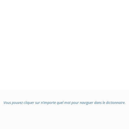
Vous pouvez cliquer sur n’importe quel mot pour naviguer dans le dictionnaire.