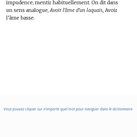
impudence, mentir habituellement. On dit dans
un sens analogue,
Avoir l’âme d’un laquais,
Avoir
l’âme basse.
Vous pouvez cliquer sur n’importe quel mot pour naviguer dans le dictionnaire.