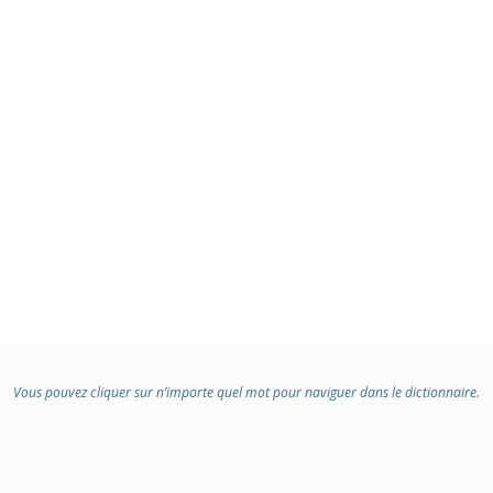
Vous pouvez cliquer sur n’importe quel mot pour naviguer dans le dictionnaire.