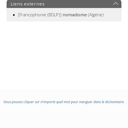
Liens externes
[Francophonie (BDLP)]
nomadisme
(Algérie)
Vous pouvez cliquer sur n’importe quel mot pour naviguer dans le dictionnaire.