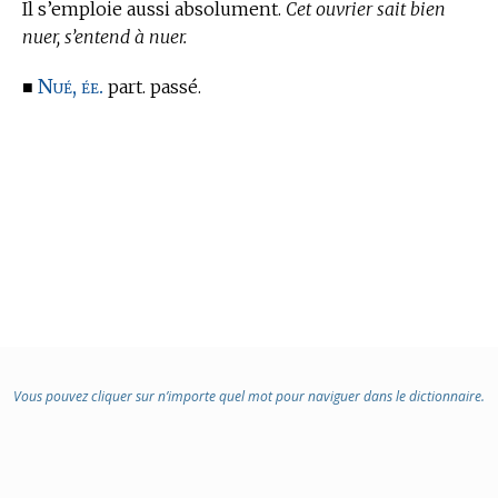
Il s’emploie aussi absolument.
Cet ouvrier sait bien
nuer, s’entend à nuer.
Nué, ée.
■
part. passé.
Vous pouvez cliquer sur n’importe quel mot pour naviguer dans le dictionnaire.