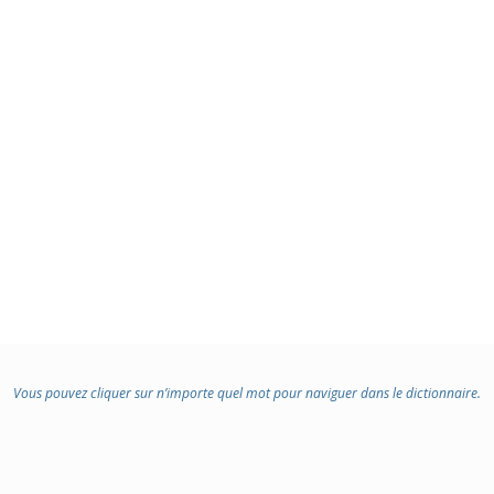
Vous pouvez cliquer sur n’importe quel mot pour naviguer dans le dictionnaire.