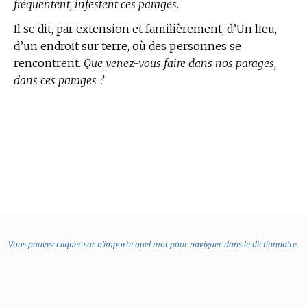
fréquentent, infestent ces parages.
Il se dit, par extension et familièrement, d’Un lieu,
d’un endroit sur terre, où des personnes se
rencontrent.
Que venez-vous faire dans nos parages,
dans ces parages ?
Vous pouvez cliquer sur n’importe quel mot pour naviguer dans le dictionnaire.