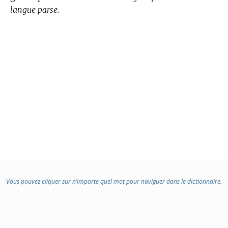
langue parse.
Vous pouvez cliquer sur n’importe quel mot pour naviguer dans le dictionnaire.