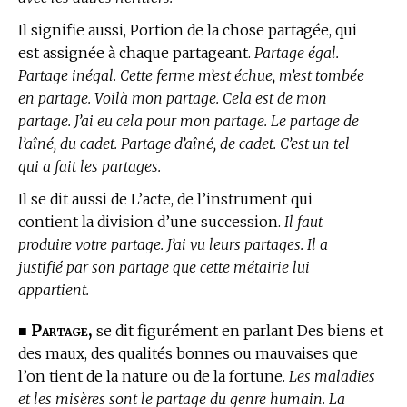
Il signifie aussi, Portion de la chose partagée, qui
est assignée à chaque partageant.
Partage égal.
Partage inégal. Cette ferme m’est échue, m’est tombée
en partage. Voilà mon partage. Cela est de mon
partage. J’ai eu cela pour mon partage. Le partage de
l’aîné, du cadet. Partage d’aîné, de cadet. C’est un tel
qui a fait les partages.
Il se dit aussi de L’acte, de l’instrument qui
contient la division d’une succession.
Il faut
produire votre partage. J’ai vu leurs partages. Il a
justifié par son partage que cette métairie lui
appartient.
Partage,
■
se dit figurément en parlant Des biens et
des maux, des qualités bonnes ou mauvaises que
l’on tient de la nature ou de la fortune.
Les maladies
et les misères sont le partage du genre humain. La