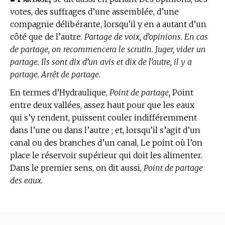
votes, des suffrages d’une assemblée, d’une
compagnie délibérante, lorsqu’il y en a autant d’un
côté que de l’autre.
Partage de voix, d’opinions. En cas
de partage, on recommencera le scrutin. Juger, vider un
partage. Ils sont dix d’un avis et dix de l’autre, il y a
partage. Arrêt de partage.
En
termes d’Hydraulique,
Point de partage,
Point
entre deux vallées, assez haut pour que les eaux
qui s’y rendent, puissent couler indifféremment
dans l’une ou dans l’autre ; et, lorsqu’il s’agit d’un
canal ou des branches d’un canal, Le point où l’on
place le réservoir supérieur qui doit les alimenter.
Dans le premier sens, on dit aussi,
Point de partage
des eaux.