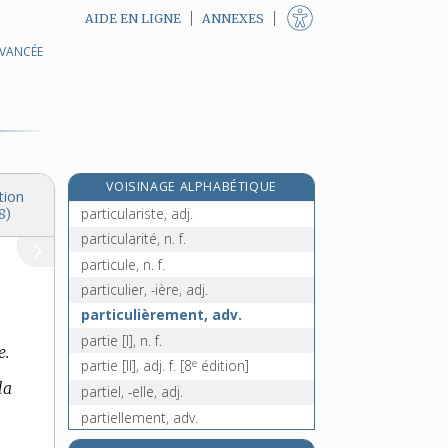
AIDE EN LIGNE
ANNEXES
AVANCÉE
participe, n. m.
participer, v. intr.
participial, -ale, adj.
particularisation, n. f.
particulariser, v. tr.
VOISINAGE ALPHABÉTIQUE
particularisme, n. m.
tion
particulariste, adj.
8)
particularité, n. f.
particule, n. f.
particulier, -ière, adj.
particulièrement, adv.
partie [I], n. f.
e.
e
partie [II], adj. f.
[8
édition]
la
partiel, -elle, adj.
partiellement, adv.
partir [I], v. tr.