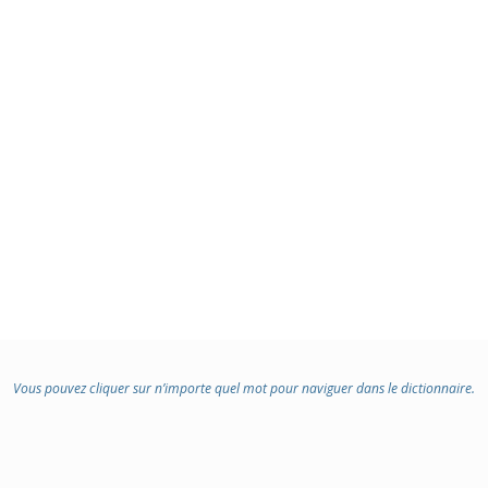
Vous pouvez cliquer sur n’importe quel mot pour naviguer dans le dictionnaire.