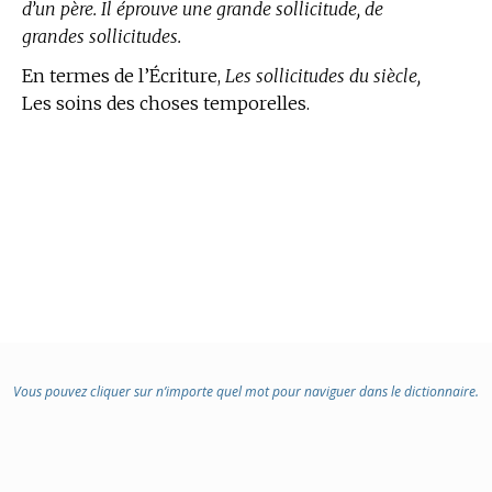
d’un père. Il éprouve une grande sollicitude, de
grandes sollicitudes.
En
termes de l’Écriture,
Les sollicitudes du siècle,
Les soins des choses temporelles.
Vous pouvez cliquer sur n’importe quel mot pour naviguer dans le dictionnaire.