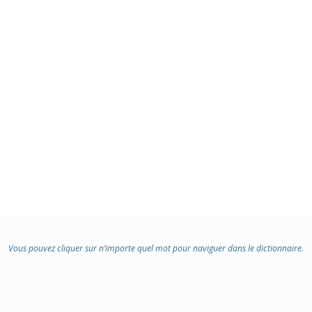
Vous pouvez cliquer sur n’importe quel mot pour naviguer dans le dictionnaire.