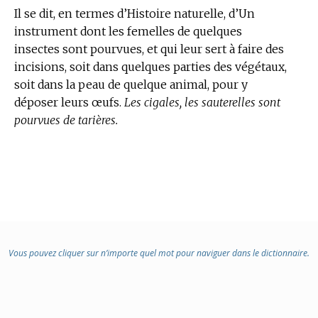
Il se dit, en
termes d’Histoire naturelle,
d’Un
instrument dont les femelles de quelques
insectes sont pourvues, et qui leur sert à faire des
incisions, soit dans quelques parties des végétaux,
soit dans la peau de quelque animal, pour y
déposer leurs œufs.
Les cigales, les sauterelles sont
pourvues de tarières.
Vous pouvez cliquer sur n’importe quel mot pour naviguer dans le dictionnaire.