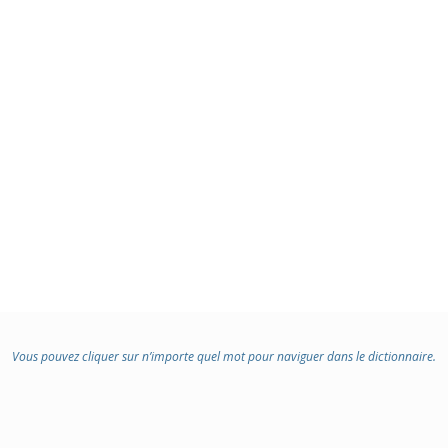
Vous pouvez cliquer sur n’importe quel mot pour naviguer dans le dictionnaire.