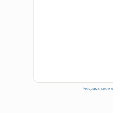
Vous pouvez cliquer s