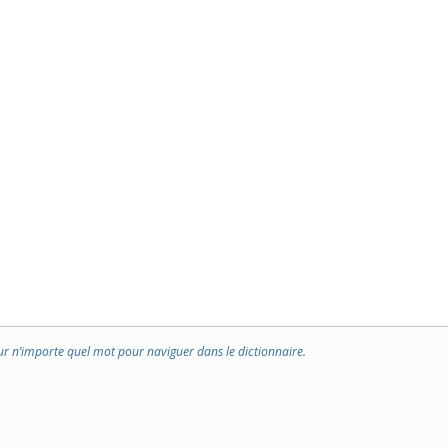
ur n’importe quel mot pour naviguer dans le dictionnaire.