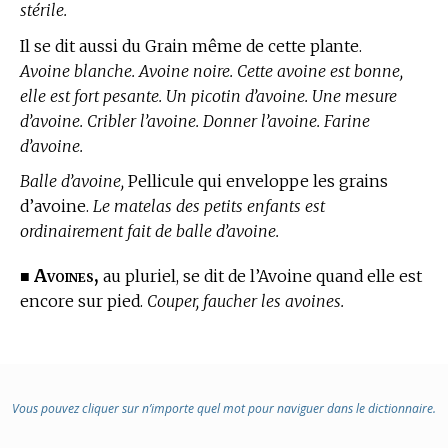
stérile.
Il se dit aussi du Grain même de cette plante.
Avoine blanche. Avoine noire. Cette avoine est bonne,
elle est fort pesante. Un picotin d’avoine. Une mesure
d’avoine. Cribler l’avoine. Donner l’avoine. Farine
d’avoine.
Balle d’avoine,
Pellicule qui enveloppe les grains
d’avoine.
Le matelas des petits enfants est
ordinairement fait de balle d’avoine.
Avoines,
■
au pluriel, se dit de l’Avoine quand elle est
encore sur pied.
Couper, faucher les avoines.
Vous pouvez cliquer sur n’importe quel mot pour naviguer dans le dictionnaire.