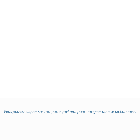
Vous pouvez cliquer sur n’importe quel mot pour naviguer dans le dictionnaire.