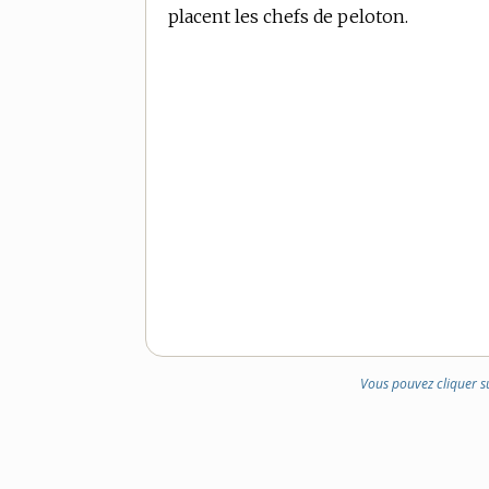
placent les chefs de peloton.
Vous pouvez cliquer s