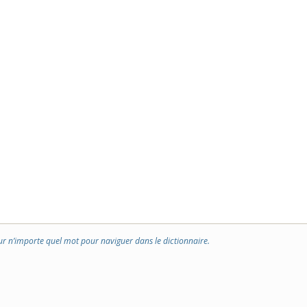
ur n’importe quel mot pour naviguer dans le dictionnaire.