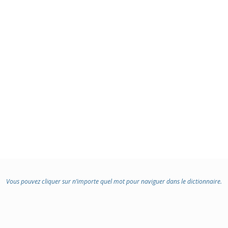
Vous pouvez cliquer sur n’importe quel mot pour naviguer dans le dictionnaire.