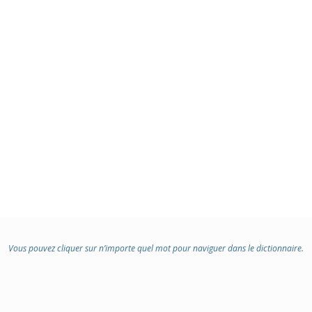
Vous pouvez cliquer sur n’importe quel mot pour naviguer dans le dictionnaire.