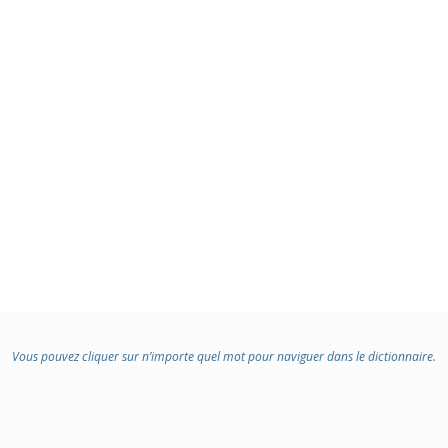
Vous pouvez cliquer sur n’importe quel mot pour naviguer dans le dictionnaire.