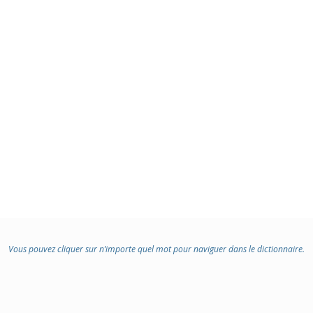
Vous pouvez cliquer sur n’importe quel mot pour naviguer dans le dictionnaire.