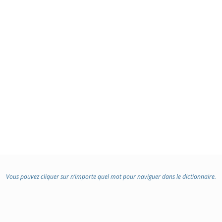
Vous pouvez cliquer sur n’importe quel mot pour naviguer dans le dictionnaire.