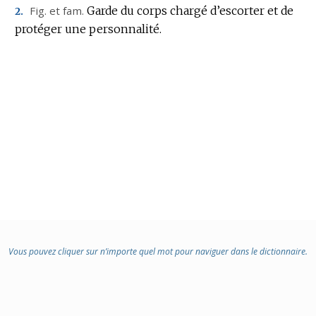
Fig.
et
fam.
Garde du corps chargé d’escorter et de
2.
protéger une personnalité.
Vous pouvez cliquer sur n’importe quel mot pour naviguer dans le dictionnaire.