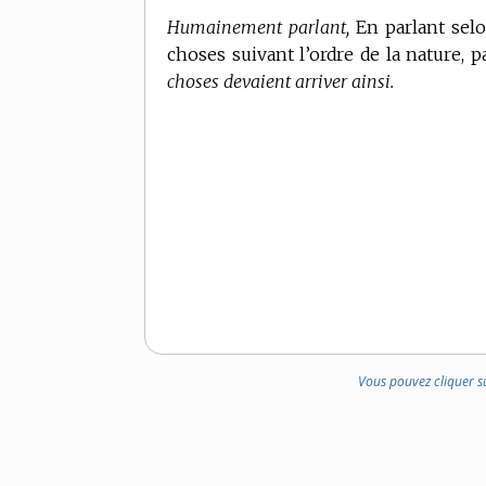
Humainement parlant,
En parlant selo
choses suivant l’ordre de la nature, p
choses devaient arriver ainsi.
Vous pouvez cliquer s