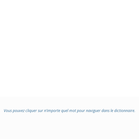
Vous pouvez cliquer sur n’importe quel mot pour naviguer dans le dictionnaire.