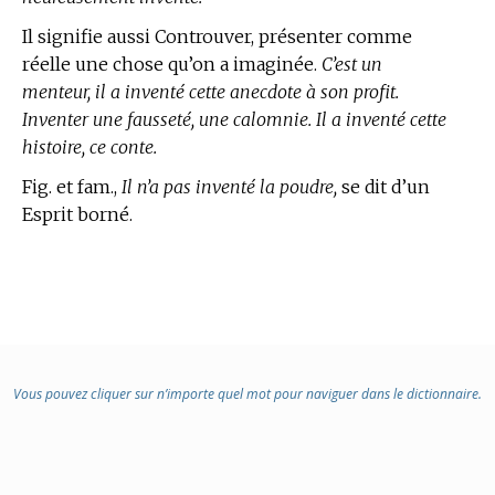
Il signifie aussi Controuver, présenter comme
réelle une chose qu’on a imaginée.
C’est un
menteur, il a inventé cette anecdote à son profit.
Inventer une fausseté, une calomnie. Il a inventé cette
histoire, ce conte.
Fig. et fam.,
Il n’a pas inventé la poudre,
se dit d’un
Esprit borné.
Vous pouvez cliquer sur n’importe quel mot pour naviguer dans le dictionnaire.