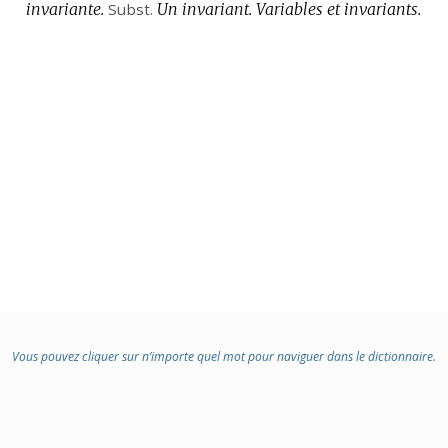
invariante.
Subst.
Un invariant.
Variables et invariants.
Vous pouvez cliquer sur n’importe quel mot pour naviguer dans le dictionnaire.