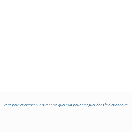
Vous pouvez cliquer sur n’importe quel mot pour naviguer dans le dictionnaire.