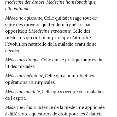
médecine des Arabes. Médecine homéopathique,
allopathique.
Médecine agissante,
Celle qui fait usage tout de
suite des moyens qui tendent à guérir ; par
opposition à
Médecine expectante,
Celle des
médecins qui ont pour principe d’attendre
l’évolution naturelle de la maladie avant de se
décider.
Médecine clinique,
Celle qui se pratique auprès du
lit des malades.
Médecine opératoire,
Celle qui a pour objet les
opérations chirurgicales.
Médecine mentale,
Celle qui s’occupe des maladies
de l’esprit.
Médecine légale,
Science de la médecine appliquée
à différentes questions de droit pour les éclaircir