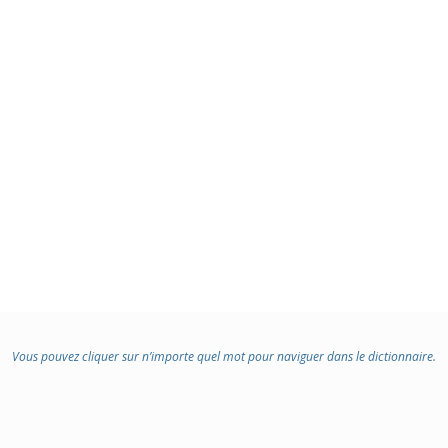
Vous pouvez cliquer sur n’importe quel mot pour naviguer dans le dictionnaire.