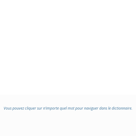
Vous pouvez cliquer sur n’importe quel mot pour naviguer dans le dictionnaire.