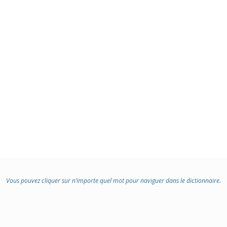
Vous pouvez cliquer sur n’importe quel mot pour naviguer dans le dictionnaire.