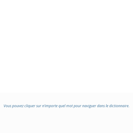
Vous pouvez cliquer sur n’importe quel mot pour naviguer dans le dictionnaire.