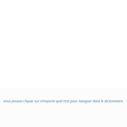
Vous pouvez cliquer sur n’importe quel mot pour naviguer dans le dictionnaire.