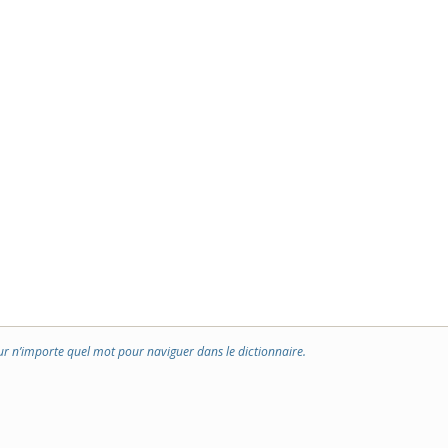
ur n’importe quel mot pour naviguer dans le dictionnaire.