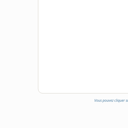
Vous pouvez cliquer s