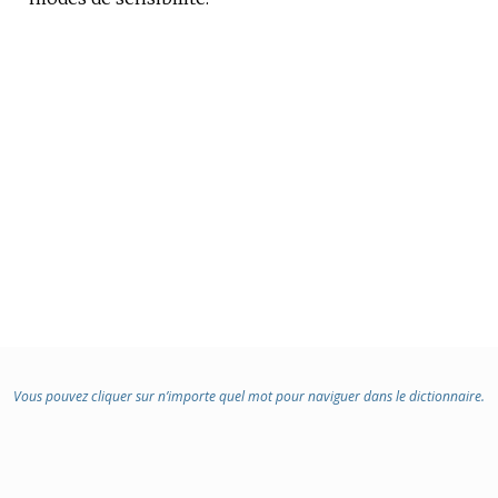
:
Vous pouvez cliquer sur n’importe quel mot pour naviguer dans le dictionnaire.