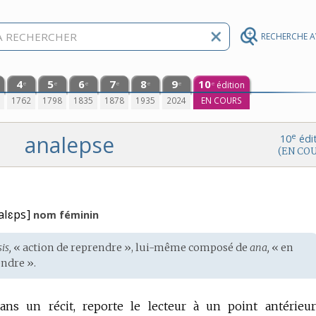
RECHERCHE 
4
5
6
7
8
9
10
édition
e
e
e
e
e
e
e
0
1762
1798
1835
1878
1935
2024
EN COURS
analepse
e
10
édi
(EN CO
alɛps]
nom féminin
is,
« action de reprendre », lui-même composé de
ana,
« en
endre ».
dans un récit, reporte le lecteur à un point antérieu