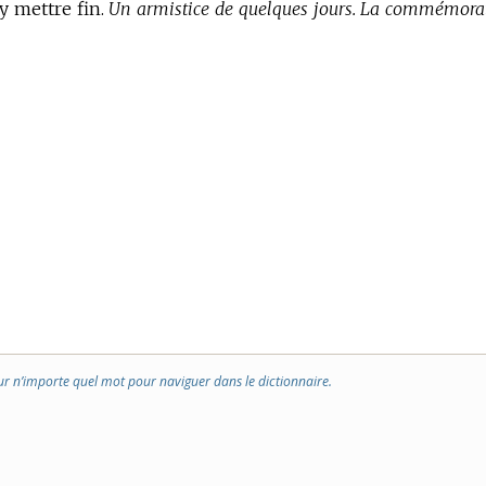
y mettre fin.
Un armistice de quelques jours.
La commémora
ur n’importe quel mot pour naviguer dans le dictionnaire.