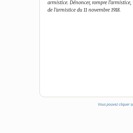
armistice.
Dénoncer, rompre l’armistice,
de l’armistice du 11 novembre 1918.
Vous pouvez cliquer s