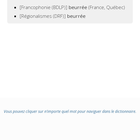
[Francophonie (BDLP)]
beurrée
(France, Québec)
[Régionalismes (DRF)]
beurrée
Vous pouvez cliquer sur n’importe quel mot pour naviguer dans le dictionnaire.