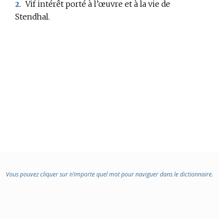
:
Vif intérêt porté à l’œuvre et à la vie de
2.
Stendhal.
Vous pouvez cliquer sur n’importe quel mot pour naviguer dans le dictionnaire.