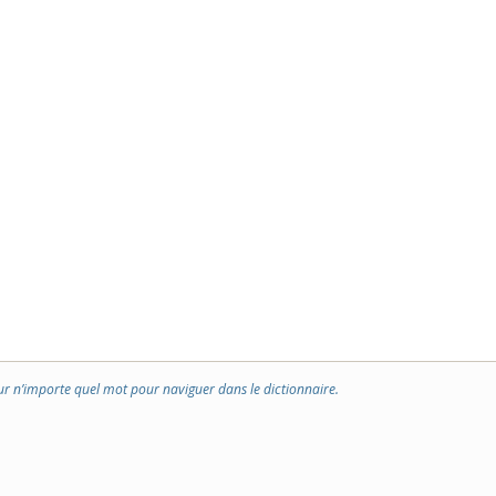
ur n’importe quel mot pour naviguer dans le dictionnaire.