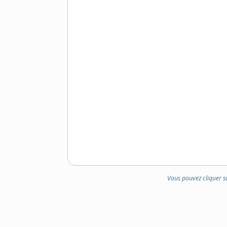
Vous pouvez cliquer s