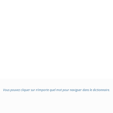
:
Vous pouvez cliquer sur n’importe quel mot pour naviguer dans le dictionnaire.