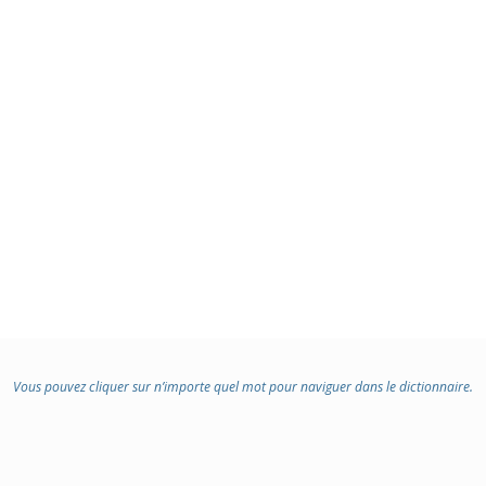
Vous pouvez cliquer sur n’importe quel mot pour naviguer dans le dictionnaire.