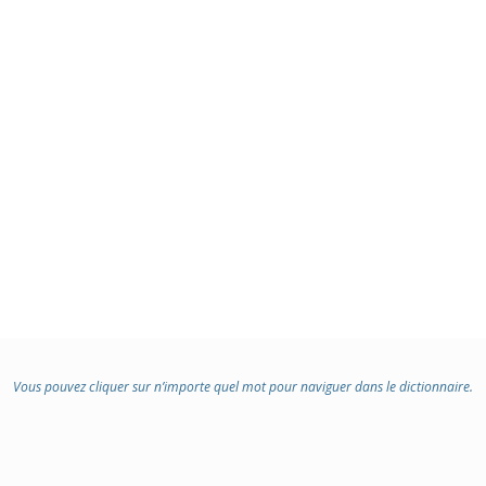
Vous pouvez cliquer sur n’importe quel mot pour naviguer dans le dictionnaire.