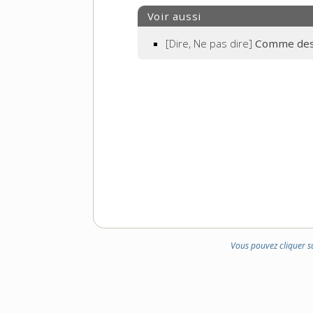
Voir aussi
[Dire, Ne pas dire]
Comme des
Vous pouvez cliquer s