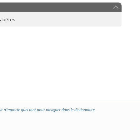
 bêtes
ur n’importe quel mot pour naviguer dans le dictionnaire.