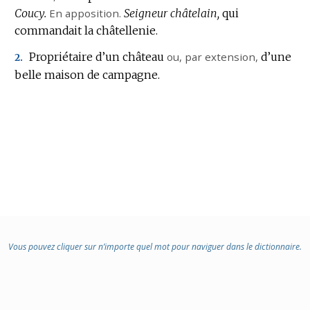
Coucy.
En apposition.
Seigneur châtelain,
qui
commandait la châtellenie.
Propriétaire d’un château
ou,
par extension
,
d’une
2.
belle maison de campagne.
Vous pouvez cliquer sur n’importe quel mot pour naviguer dans le dictionnaire.