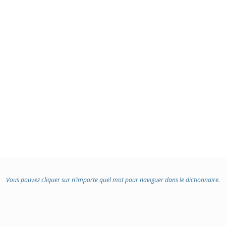
Vous pouvez cliquer sur n’importe quel mot pour naviguer dans le dictionnaire.